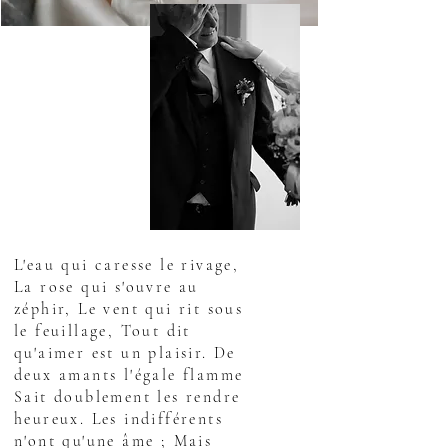
L'eau qui caresse le rivage,
La rose qui s'ouvre au
zéphir, Le vent qui rit sous
le feuillage, Tout dit
qu'aimer est un plaisir. De
deux amants l'égale flamme
Sait doublement les rendre
heureux. Les indifférents
n'ont qu'une âme ; Mais